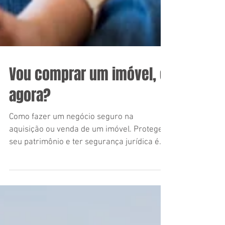
Vou comprar um imóvel, e
agora?
Como fazer um negócio seguro na
aquisição ou venda de um imóvel. Proteger
seu patrimônio e ter segurança jurídica é
fundamental.