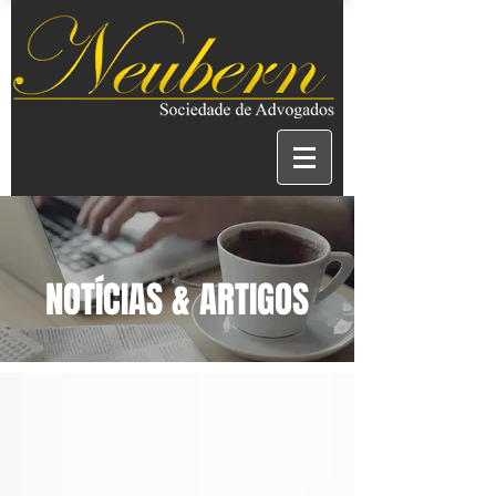
NOTÍCIAS & ARTIGOS