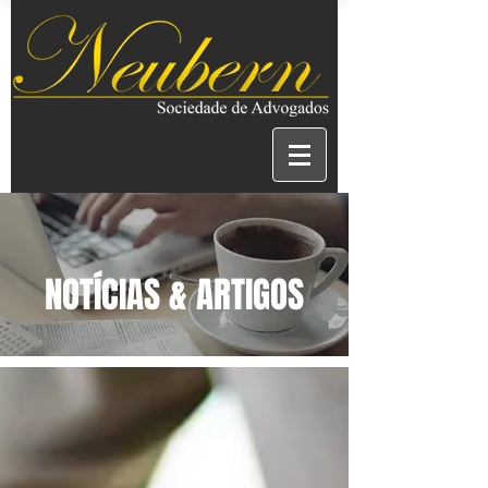
NOTÍCIAS & ARTIGOS