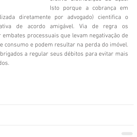
Isto porque a cobrança em 
lizada diretamente por advogado) cientifica o 
ativa de acordo amigável. Via de regra os 
 embates processuais que levam negativação de 
 consumo e podem resultar na perda do imóvel. 
rigados a regular seus débitos para evitar mais 
dos.