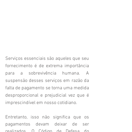
Serviços essenciais são aqueles que seu 
fornecimento é de extrema importância 
para a sobrevivência humana. A 
suspensão desses serviços em razão da 
falta de pagamento se torna uma medida 
desproporcional e prejudicial vez que é 
imprescindível em nosso cotidiano.
Entretanto, isso não significa que os 
pagamentos devam deixar de ser 
realizados. O Código de Defesa do 