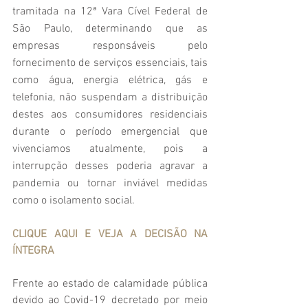
tramitada na 12ª Vara Cível Federal de 
São Paulo, determinando que as 
empresas responsáveis pelo 
fornecimento de serviços essenciais, tais 
como água, energia elétrica, gás e 
telefonia, não suspendam a distribuição 
destes aos consumidores residenciais 
durante o período emergencial que 
vivenciamos atualmente, pois a 
interrupção desses poderia agravar a 
pandemia ou tornar inviável medidas 
como o isolamento social.
CLIQUE AQUI E VEJA A DECISÃO NA 
ÍNTEGRA
Frente ao estado de calamidade pública 
devido ao Covid-19 decretado por meio 