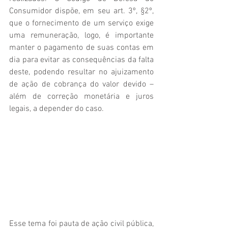
Consumidor dispõe, em seu art. 3º, §2º,  
que o fornecimento de um serviço exige 
uma remuneração, logo, é importante 
manter o pagamento de suas contas em 
dia para evitar as consequências da falta 
deste, podendo resultar no ajuizamento 
de ação de cobrança do valor devido – 
além de correção monetária e juros 
legais, a depender do caso.
Esse tema foi pauta de ação civil pública, 