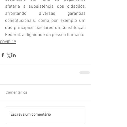
afetaria a subsistência dos cidadãos, 
afrontando diversas garantias 
constitucionais, como por exemplo um 
dos princípios basilares da Constituição 
Federal: a dignidade da pessoa humana. 
COVID-19
Comentários
Escreva um comentário