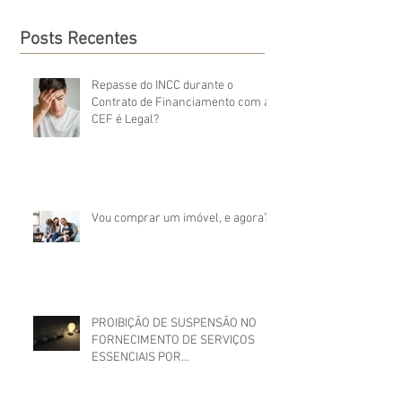
Posts Recentes
Repasse do INCC durante o
Contrato de Financiamento com a
CEF é Legal?
Vou comprar um imóvel, e agora?
PROIBIÇÃO DE SUSPENSÃO NO
FORNECIMENTO DE SERVIÇOS
ESSENCIAIS POR
INADIMPLEMENTO