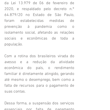
da Lei 13.979 de 06 de fevereiro de 
2020, e respaldado pelo decreto n.º 
64.879/20 no Estado de São Paulo, 
foram estabelecidas medidas de 
prevenção à pandemia como o 
isolamento social, afetando as relações 
sociais e econômicas de toda a 
população. 
Com a rotina dos brasileiros virada do 
avesso e a redução da atividade 
econômica do país, o rendimento 
familiar é diretamente atingido, gerando 
até mesmo o desemprego, bem como a 
falta de recursos para o pagamento de 
suas contas.
Dessa forma, a suspensão dos serviços 
essenciais por falta de pagamento 