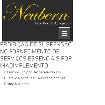
PROIBIÇÃO DE SUSPENSÃO
NO FORNECIMENTO DE
SERVIÇOS ESSENCIAIS POR
INADIMPLEMENTO
Desenvolvido por Bacharelando em 
Gustavo Rodrigues / Revisado por Dra. 
Bruna Neubern 